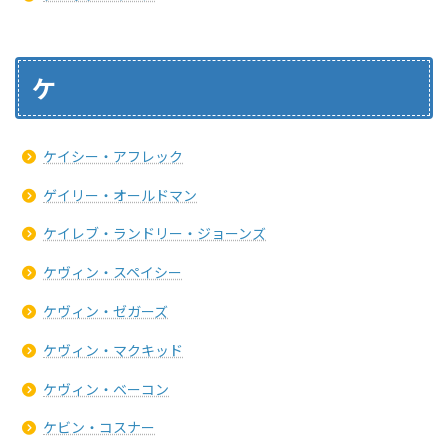
ケ
ケイシー・アフレック
ゲイリー・オールドマン
ケイレブ・ランドリー・ジョーンズ
ケヴィン・スペイシー
ケヴィン・ゼガーズ
ケヴィン・マクキッド
ケヴィン・ベーコン
ケビン・コスナー