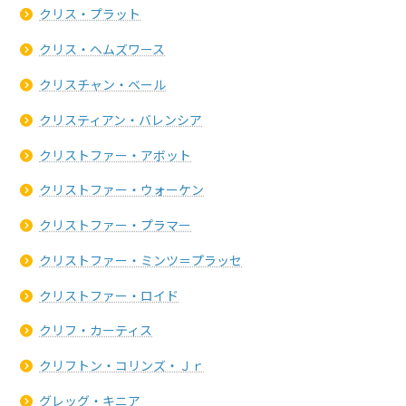
クリス・プラット
クリス・ヘムズワース
クリスチャン・ベール
クリスティアン・バレンシア
クリストファー・アボット
クリストファー・ウォーケン
クリストファー・プラマー
クリストファー・ミンツ＝プラッセ
クリストファー・ロイド
クリフ・カーティス
クリフトン・コリンズ・Ｊｒ
グレッグ・キニア