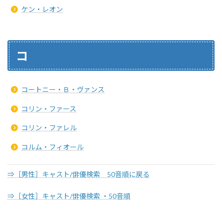
ケン・レオン
コ
コートニー・Ｂ・ヴァンス
コリン・ファース
コリン・ファレル
コルム・フィオール
⇒［男性］キャスト/俳優検索 50音順に戻る
⇒［女性］キャスト/俳優検索 ・50音順