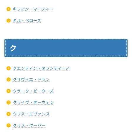
キリアン・マーフィー
ギル・ベローズ
ク
クエンティン・タランティーノ
グサヴィエ・ドラン
クラーク・ピーターズ
クライヴ・オーウェン
クリス・エヴァンス
クリス・クーパー