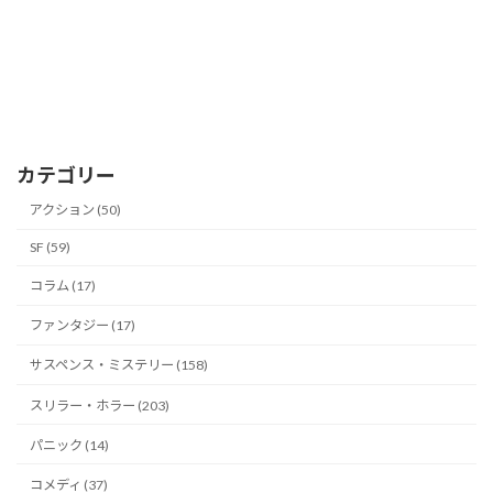
カテゴリー
アクション (50)
SF (59)
コラム (17)
ファンタジー (17)
サスペンス・ミステリー (158)
スリラー・ホラー (203)
パニック (14)
コメディ (37)