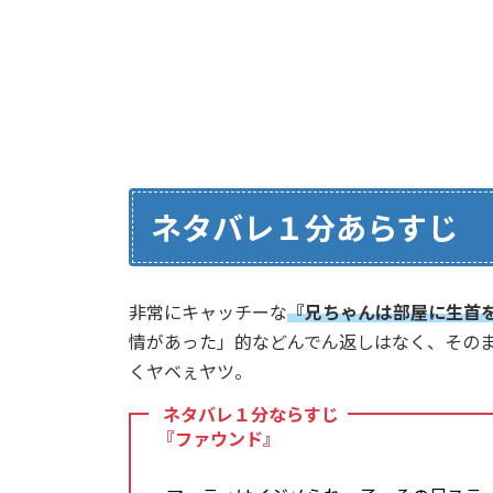
ネタバレ１分あらすじ
非常にキャッチーな
『兄ちゃんは部屋に生首
情があった」的などんでん返しはなく、その
くヤベぇヤツ。
ネタバレ１分ならすじ
『ファウンド』