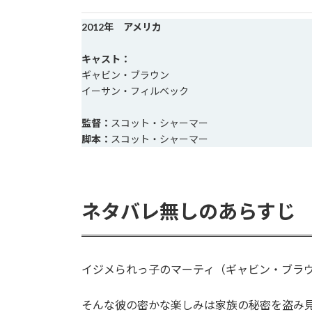
2012年 アメリカ
キャスト：
ギャビン・ブラウン
イーサン・フィルベック
監督：
スコット・シャーマー
脚本：
スコット・シャーマー
ネタバレ無しのあらすじ
イジメられっ子のマーティ（ギャビン・ブラウ
そんな彼の密かな楽しみは家族の秘密を盗み