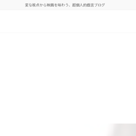
変な視点から映画を味わう、超個人的戯言ブログ