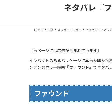
ネタバレ『フ
HOME
洋画
スリラー・ホラー
ネタバレ『ファウ
【当ページには広告が含まれています】
インパクトのあるパッケージに本当か嘘か”4
ンプンのホラー映画
『ファウンド』
でネタバ
ファウンド