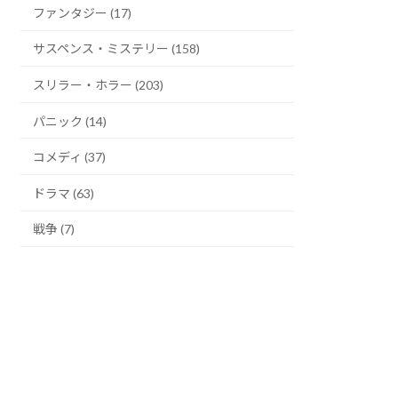
ファンタジー (17)
サスペンス・ミステリー (158)
スリラー・ホラー (203)
パニック (14)
コメディ (37)
ドラマ (63)
戦争 (7)