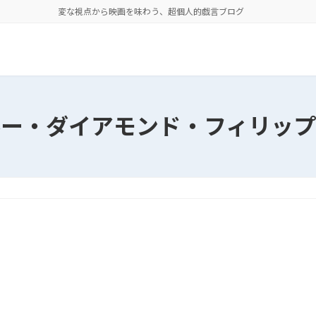
変な視点から映画を味わう、超個人的戯言ブログ
ルー・ダイアモンド・フィリップ