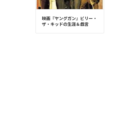
映画『ヤングガン』ビリー・
ザ・キッドの生涯＆戯言