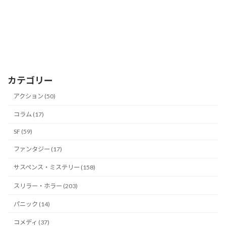
カテゴリー
アクション (50)
コラム (17)
SF (59)
ファンタジー (17)
サスペンス・ミステリー (158)
スリラー・ホラー (203)
パニック (14)
コメディ (37)