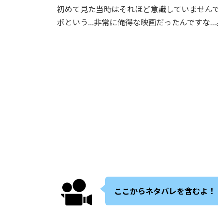
初めて見た当時はそれほど意識していません
ボという…非常に俺得な映画だったんですな…
ここからネタバレを含むよ！