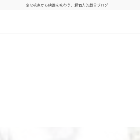
変な視点から映画を味わう、超個人的戯言ブログ