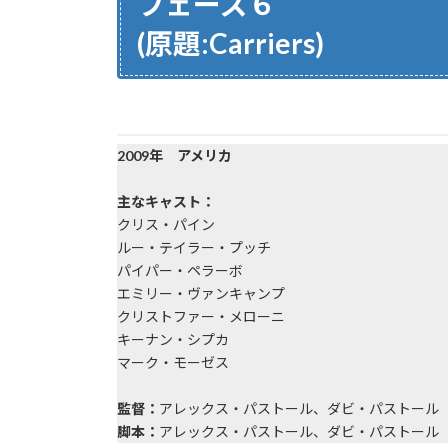
フェーズ６
(原題:Carriers)
2009年 アメリカ
主なキャスト：
クリス・パイン
ルー・テイラー・プッチ
パイパー・ペラーボ
エミリー・ヴァンキャンプ
クリストファー・メローニ
キーナン・シプカ
マーク・モーゼス
監督：
アレックス・パストール、ダビ・パストール
脚本：
アレックス・パストール、ダビ・パストール