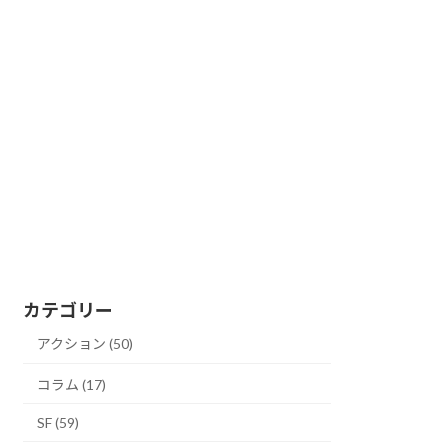
カテゴリー
アクション (50)
コラム (17)
SF (59)