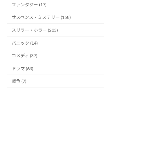
ファンタジー (17)
サスペンス・ミステリー (158)
スリラー・ホラー (203)
パニック (14)
コメディ (37)
ドラマ (63)
戦争 (7)