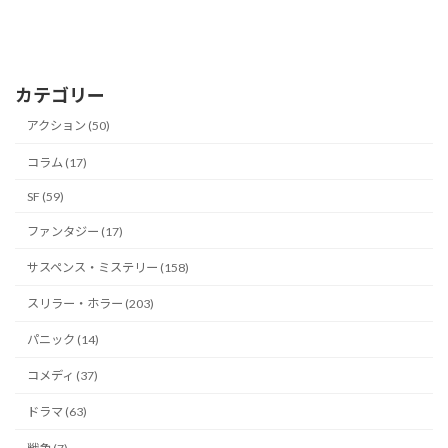
カテゴリー
アクション (50)
コラム (17)
SF (59)
ファンタジー (17)
サスペンス・ミステリー (158)
スリラー・ホラー (203)
パニック (14)
コメディ (37)
ドラマ (63)