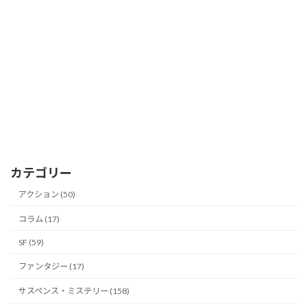
カテゴリー
アクション (50)
コラム (17)
SF (59)
ファンタジー (17)
サスペンス・ミステリー (158)