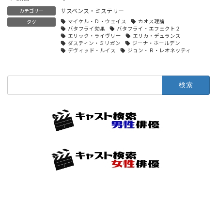
サスペンス・ミステリー
カテゴリー
マイケル・Ｄ・ウェイス
カオス理論
タグ
バタフライ効果
バタフライ・エフェクト２
エリック・ライヴリー
エリカ・デュランス
ダスティン・ミリガン
ジーナ・ホールデン
デヴィッド・ルイス
ジョン・Ｒ・レオネッティ
検
索: