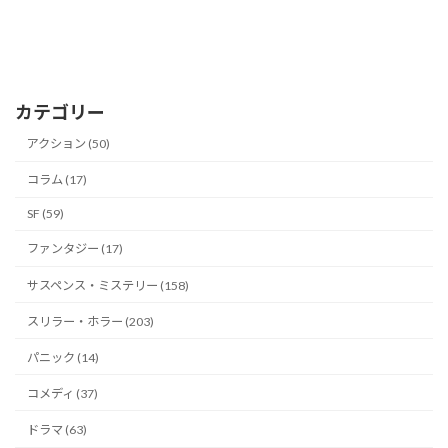
カテゴリー
アクション (50)
コラム (17)
SF (59)
ファンタジー (17)
サスペンス・ミステリー (158)
スリラー・ホラー (203)
パニック (14)
コメディ (37)
ドラマ (63)