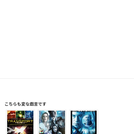
こちらも変な戯言です