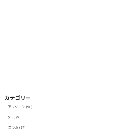
カテゴリー
アクション (50)
SF (59)
コラム (17)