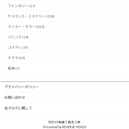
ファンタジー (17)
サスペンス・ミステリー (158)
スリラー・ホラー (203)
パニック (14)
コメディ (37)
ドラマ (63)
戦争 (7)
プライバシーポリシー
お問い合わせ
当ブログに関して
©2019 映画で戯言三昧
Presented by REVERSE-HEADS