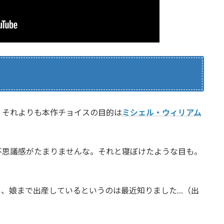
、それよりも本作チョイスの目的は
ミシェル・ウィリアム
不思議感がたまりませんな。それと寝ぼけたような目も。
り、娘まで出産しているというのは最近知りました…（出