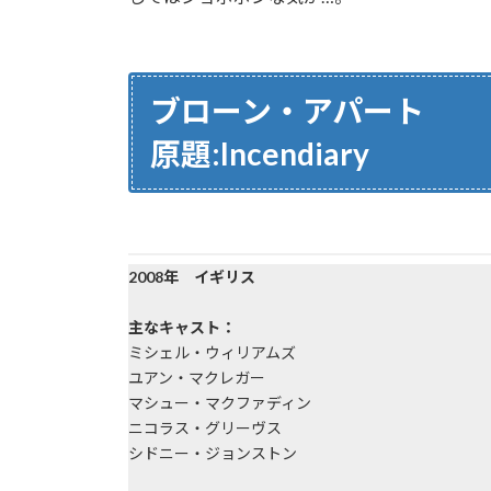
ブローン・アパート
原題:Incendiary
2008年 イギリス
主なキャスト：
ミシェル・ウィリアムズ
ユアン・マクレガー
マシュー・マクファディン
ニコラス・グリーヴス
シドニー・ジョンストン