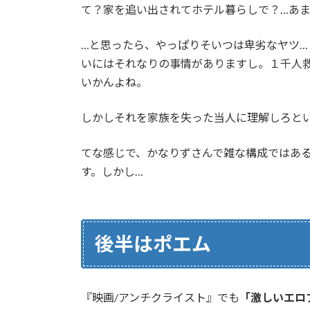
て？家を追い出されてホテル暮らしで？…あ
…と思ったら、やっぱりそいつは卑劣なヤツ
いにはそれなりの事情がありますし。１千人
いかんよね。
しかしそれを家族を失った当人に理解しろと
てな感じで、かなりずさんで雑な構成ではあ
す。しかし…
後半はポエム
『映画/アンチクライスト』でも
「激しいエロ