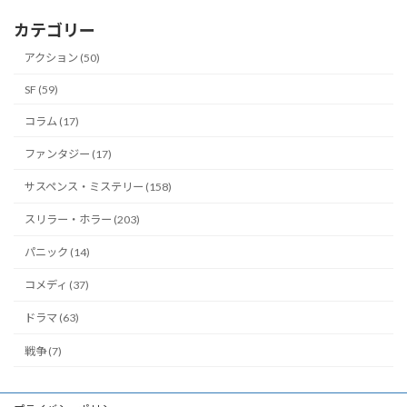
カテゴリー
アクション (50)
SF (59)
コラム (17)
ファンタジー (17)
サスペンス・ミステリー (158)
スリラー・ホラー (203)
パニック (14)
コメディ (37)
ドラマ (63)
戦争 (7)